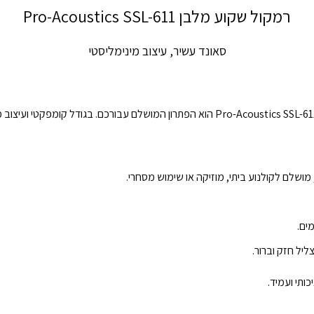
רמקול שקוע מלבן Pro-Acoustics SSL-611
סאונד עשיר, עיצוב מינימליסטי
ים.