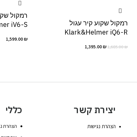
רמקול שקו
רמקול שקוע קיר עגול
er iV6-S
Klark&Helmer iQ6-R
1,599.00
₪
1,395.00
₪
1,685.00
₪
יצירת קשר
כללי
הצהרת נגישות
הצהרת נג