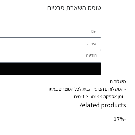
טופס השארת פרטים
משלוחים
- המשלוחים הם עד הבית לכל המוצרים באתר.
- זמן אספקה ממוצע: 1-3 ימים.
Related products
-17%