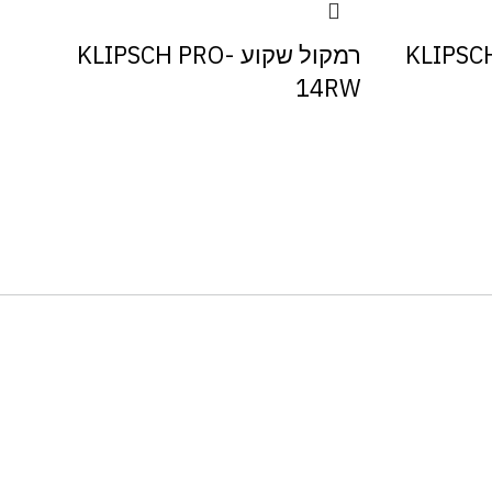
רמקול שקוע KLIPSCH PRO-
14RW