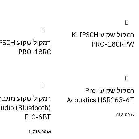
רמקול שקוע KLIPSCH
רמקול שקוע 
PRO-180RPW
PRO-18RC
רמקול שקוע Pro-
רמקול שקוע מוגבר
Acoustics HSR163-6T
UMI Audio
418.00
₪
FLC-6BT
1,715.00
₪