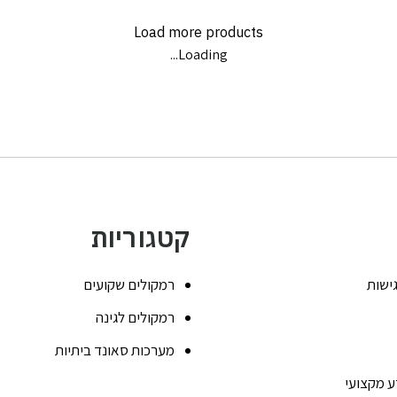
Load more products
Loading...
קטגוריות
ישות
רמקולים שקועים
רמקולים לגינה
מערכות סאונד ביתיות
ע מקצועי