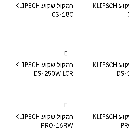
רמקול שקוע KLIPSCH
רמקול שקוע KLIPSCH
CS-18C
רמקול שקוע KLIPSCH
רמקול שקוע KLIPSCH
DS-250W LCR
DS-
רמקול שקוע KLIPSCH
רמקול שקוע KLIPSCH
PRO-16RW
PR