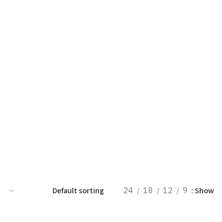
24
18
12
9
Show