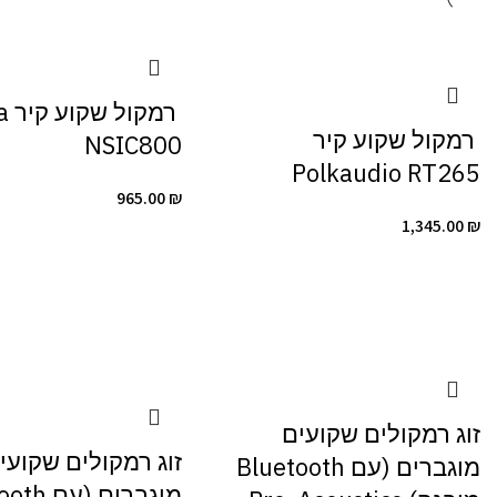
‏ ר
‏ רמקול שקוע קיר
NSIC800
Polkaudio RT265
965.00
₪
1,345.00
₪
זוג רמקולים שקועים
זוג רמקולים שקועי
מוגברים (עם Bluetooth
מוגברים (ע