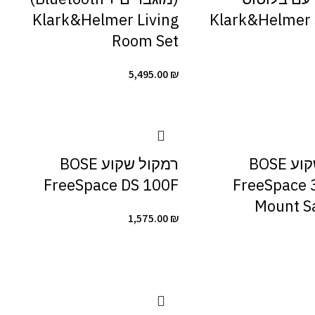
Klark&Helmer Living
Klark&Helmer 
Room Set
5,495.00
₪
רמקול שקוע BOSE
רמקול שקוע BOSE
FreeSpace DS 100F
FreeSpace 3
Mount Sa
1,575.00
₪