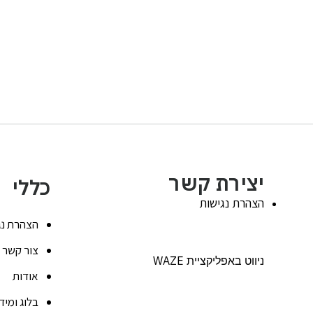
יצירת קשר
כללי
הצהרת נגישות
הצהרת נג
צור קשר
ניווט באפליקציית WAZE
אודות
בלוג ומיד