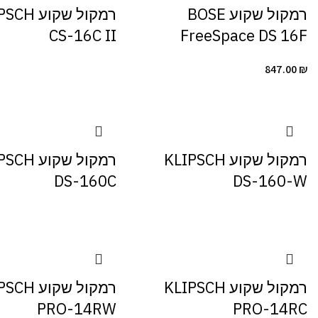
רמקול שקוע BOSE
רמקול שקוע 
CS-16C II
FreeSpace DS 16F
847.00
₪
רמקול שקוע KLIPSCH
רמקול שקוע 
DS-160C
DS-160-W
רמקול שקוע KLIPSCH
רמקול שקוע 
PRO-14RW
PRO-14RC