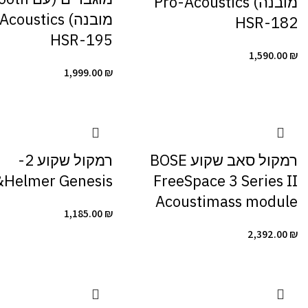
מובנה) Pro-Acoustics
מובנה) oustics
HSR-182
HSR-195
1,590.00
₪
1,999.00
₪
רמקול סאב שקוע BOSE
רמקול שקוע 2-
&Helmer Genesis
FreeSpace 3 Series II
Acoustimass module
1,185.00
₪
2,392.00
₪