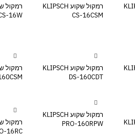
KLIPSCH
רמקול שקוע KLIPSCH
CS-16W
CS-16CSM
KLIPSCH
רמקול שקוע KLIPSCH
160CSM
DS-160CDT
רמקול שקוע KLIPSCH
KLIPSCH
PRO-160RPW
O-16RC