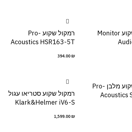
רמקול שקוע Monitor
רמקול שקוע Pro-
Acoustics HSR163-5T
Audi
394.00
₪
רמקול שקוע מלבן Pro-
רמקול שקוע סטריאו עגול
Acoustics 
Klark&Helmer iV6-S
1,599.00
₪