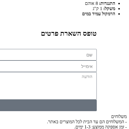
התנגדות:
8 אוהם
משקל:
1 ק"ג
הרמקול עמיד במים
טופס השארת פרטים
משלוחים
- המשלוחים הם עד הבית לכל המוצרים באתר.
- זמן אספקה ממוצע: 1-3 ימים.