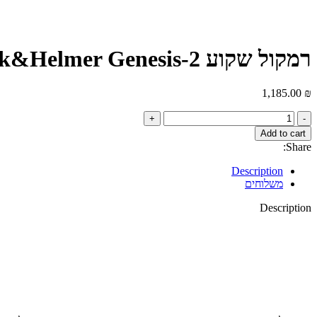
רמקול שקוע 2-Klark&Helmer Genesis
1,185.00
₪
Add to cart
Share:
Description
משלוחים
Description