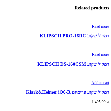
Related products
Read more
רמקול שקוע KLIPSCH PRO-16RC
Read more
רמקול שקוע KLIPSCH DS-160CSM
Add to cart
רמקול שקוע פרימיום Klark&Helmer iQ6-R
1,495.00
₪