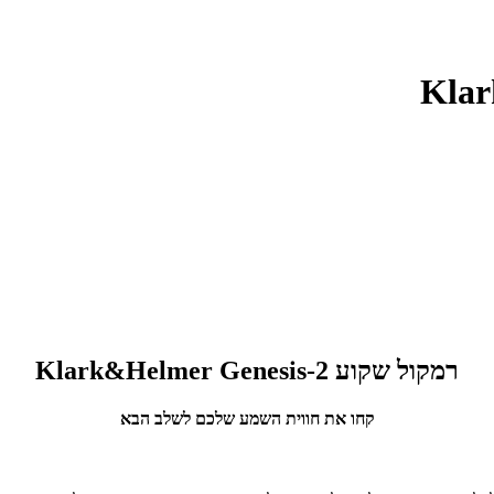
רמקול שקוע 2-Klark&Helmer Genesis
קחו את חווית השמע שלכם לשלב הבא