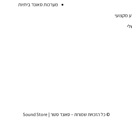
מערכות סאונד ביתיות
ע מקצועי
לי
© כל הזכויות שמורות – סאונד סטור | Sound Store