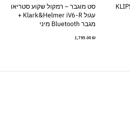
KLIPSC-
סט מוגבר – רמקול שקוע סטריאו
עגול Klark&Helmer iV6-R +
מגבר Bluetooth מיני
1,795.00
₪