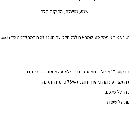
שמע מושלם, התקנה קלה
ב החלל שלכם.
ות של שימוש.