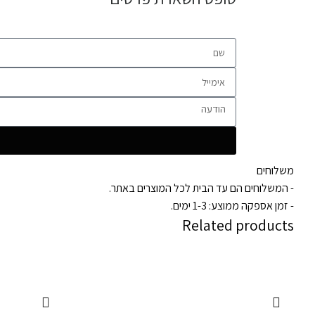
משלוחים
- המשלוחים הם עד הבית לכל המוצרים באתר.
- זמן אספקה ממוצע: 1-3 ימים.
Related products