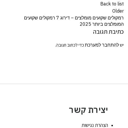
Back to list
Older
רמקולים שקועים מומלצים – דירוג 7 רמקולים שקועים
המומלצים ביותר 2025
כתיבת תגובה
יש
להתחבר למערכת
כדי לכתוב תגובה.
יצירת קשר
הצהרת נגישות