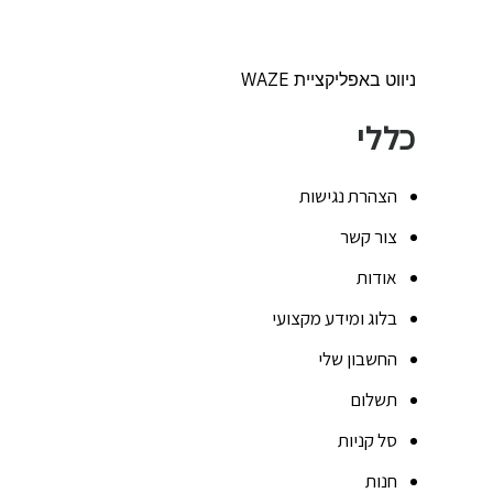
ניווט באפליקציית WAZE
כללי
הצהרת נגישות
צור קשר
אודות
בלוג ומידע מקצועי
החשבון שלי
תשלום
סל קניות
חנות