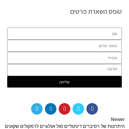
טופס השארת פרטים
שליחה
Newer
היתרונות של רסיברים דיגיטליים מול אנלוגיים לרמקולים שקועים