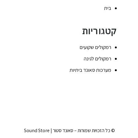
בית
קטגוריות
רמקולים שקועים
רמקולים לגינה
מערכות סאונד ביתיות
© כל הזכויות שמורות – סאונד סטור | Sound Store