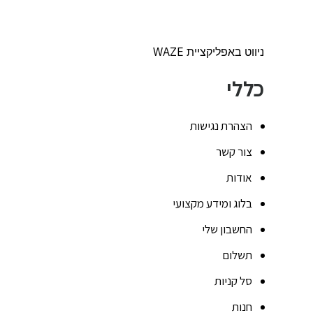
ניווט באפליקציית WAZE
כללי
הצהרת נגישות
צור קשר
אודות
בלוג ומידע מקצועי
החשבון שלי
תשלום
סל קניות
חנות