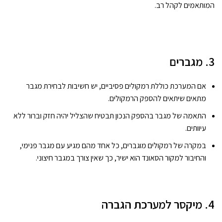
המותאמים לקהל רב.
3. מגברים
אם המערכת כוללת רמקולים פסיביים, יש חשיבות לבחירת מגבר
מתאים שיתאים להספק הרמקולים.
התאמה של מגבר בהספק הנכון תבטיח שהצליל יהיה חזק וברור ללא
עיוותים.
במקרה של רמקולים מוגברים, כל אחד מהם מגיע עם מגבר פנימי,
והחיבור למקור הסאונד הוא ישיר, כך שאין צורך במגבר חיצוני.
4. מיקסר למערכת הגברה