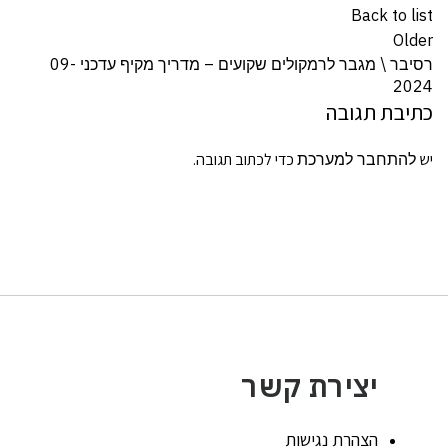
Back to list
Older
רסיבר \ מגבר לרמקולים שקועים – מדריך מקיף עדכני 09-
2024
כתיבת תגובה
יש
להתחבר למערכת
כדי לכתוב תגובה.
יצירת קשר
הצהרת נגישות