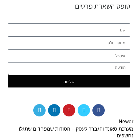
טופס השארת פרטים
שליחה
Newer
מערכת סאונד והגברה לעסק – הסודות שמפחדים שתגלו
נחשפים !