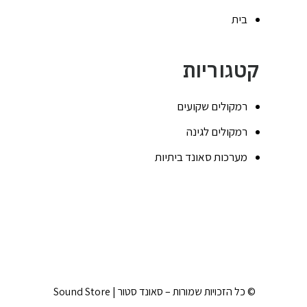
בית
קטגוריות
רמקולים שקועים
רמקולים לגינה
מערכות סאונד ביתיות
© כל הזכויות שמורות – סאונד סטור | Sound Store