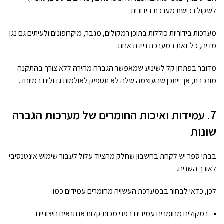
לשקול רכישת מערכת בידורית:
מערכות בידוריות כוללות בתוכן רמקולים, מגבר, מיקרופונים ולעיתים גם נגן
מדיה, כל זאת במערכת ניידת אחת.
מדובר בפתרון קל לשינוע שמאפשר הגברה מהירה ללא צורך בהתקנה
מורכבת, אך ייתכן שהעוצמה שלה לא תספיק לאולמות גדולים במיוחד.
7. עמידות ואיכות החומרים של מערכות הגברה
שונות
בבתי ספר יש לקחת בחשבון שחלק מהציוד עלול לעבור שימוש אינטנסיבי
לאורך השנים.
לכן, כדאי לבחור בבמערכת העשויה מחומרים עמידים כמו:
רמקולים מחומרים עמידים בפני מכות קלות או תנאים חיצוניים.