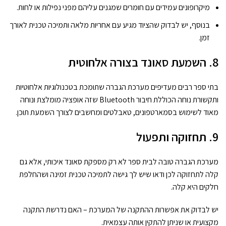
מיקרופונים עמידים עם חומרים שמגנים עליהם מפני נפילות או לחות.
בנוסף, יש לבדוק שהציוד מגיע עם אחריות מלאה ותמיכה טכנית לאורך
זמן.
8. השמעת סאונד בצורה אלחוטית
בתי ספר רבים מעדיפים מערכת הגברה שתומכת בטכנולוגיות אלחוטיות
ותקשורת נוחה הכוללת
חיבור Bluetooth שזה אופציה מומלצת ונוחה
מאוד לשימוש בסמארטפונים, טאבלטים ומחשבים לצורך השמעת תוכן.
9. תחזוקה ותפעול
מערכת הגברה טובה לבית ספר לא רק מספקת סאונד איכותי, אלא גם
קלה לתחזוקה לכן
ודאו שיש לך גישה לתמיכה טכנית זמינה ושהחלפת
חלקים היא קלה.
יש לבדוק את אפשרות ההתקנה של המערכת – האם נדרשת התקנה
מקצועית או שניתן להתקין אותה עצמאית.